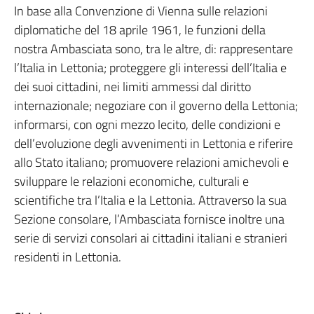
In base alla Convenzione di Vienna sulle relazioni
diplomatiche del 18 aprile 1961, le funzioni della
nostra Ambasciata sono, tra le altre, di: rappresentare
l’Italia in Lettonia; proteggere gli interessi dell’Italia e
dei suoi cittadini, nei limiti ammessi dal diritto
internazionale; negoziare con il governo della Lettonia;
informarsi, con ogni mezzo lecito, delle condizioni e
dell’evoluzione degli avvenimenti in Lettonia e riferire
allo Stato italiano; promuovere relazioni amichevoli e
sviluppare le relazioni economiche, culturali e
scientifiche tra l’Italia e la Lettonia. Attraverso la sua
Sezione consolare, l’Ambasciata fornisce inoltre una
serie di servizi consolari ai cittadini italiani e stranieri
residenti in Lettonia.