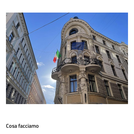
Cosa facciamo