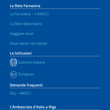
La Rete Farnesina
La Farnesina – il MAECI
La Rete diplomatica
Viaggiare sicuri
Dove siamo nel mondo
Le Istituzioni
Governo Italiano
Europa.eu
Domande frequenti
Faq – MAECI
L’Ambasciata d’Italia a Riga