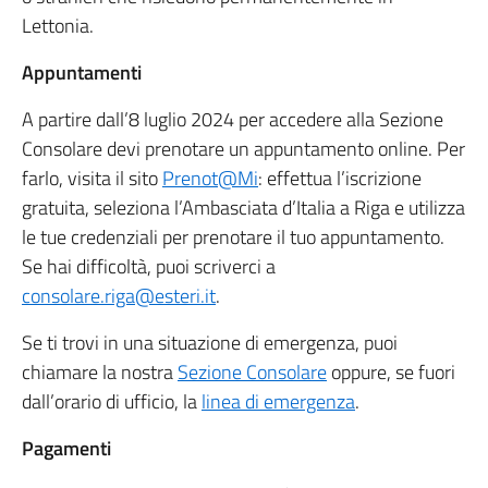
Lettonia.
Appuntamenti
A partire dall’8 luglio 2024 per accedere alla Sezione
Consolare devi prenotare un appuntamento online. Per
farlo, visita il sito
Prenot@Mi
: effettua l’iscrizione
gratuita, seleziona l’Ambasciata d’Italia a Riga e utilizza
le tue credenziali per prenotare il tuo appuntamento.
Se hai difficoltà, puoi scriverci a
consolare.riga@esteri.it
.
Se ti trovi in una situazione di emergenza, puoi
chiamare la nostra
Sezione Consolare
oppure, se fuori
dall’orario di ufficio, la
linea di emergenza
.
Pagamenti