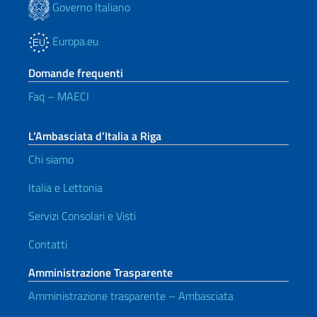
Governo Italiano
Europa.eu
Domande frequenti
Faq – MAECI
L’Ambasciata d’Italia a Riga
Chi siamo
Italia e Lettonia
Servizi Consolari e Visti
Contatti
Amministrazione Trasparente
Amministrazione trasparente – Ambasciata