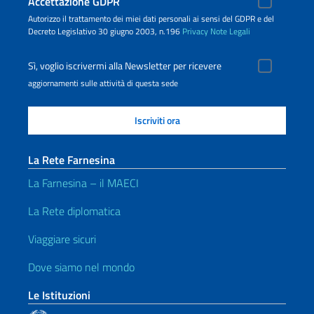
Accettazione GDPR
Autorizzo il trattamento dei miei dati personali ai sensi del GDPR e del
Decreto Legislativo 30 giugno 2003, n.196
Privacy
Note Legali
Sì, voglio iscrivermi alla Newsletter per ricevere
aggiornamenti sulle attività di questa sede
La Rete Farnesina
La Farnesina – il MAECI
La Rete diplomatica
Viaggiare sicuri
Dove siamo nel mondo
Le Istituzioni