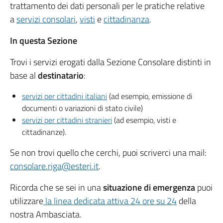
trattamento dei dati personali per le pratiche relative
a
servizi consolari
,
visti
e
cittadinanza
.
In questa Sezione
Trovi i servizi erogati dalla Sezione Consolare distinti in
base al
destinatario
:
servizi per cittadini italiani
(ad esempio, emissione di
documenti o variazioni di stato civile)
servizi per cittadini stranieri
(ad esempio, visti e
cittadinanze).
Se non trovi quello che cerchi, puoi scriverci una mail:
consolare.riga@esteri.it
.
Ricorda che se sei in una
situazione di emergenza
puoi
utilizzare
la linea dedicata attiva 24 ore su 24
della
nostra Ambasciata.