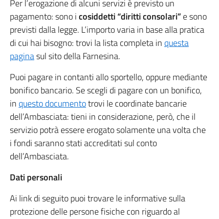
Per l’erogazione di alcuni servizi è previsto un
pagamento: sono i
cosiddetti “diritti consolari”
e sono
previsti dalla legge. L’importo varia in base alla pratica
di cui hai bisogno: trovi la lista completa in
questa
pagina
sul sito della Farnesina.
Puoi pagare in contanti allo sportello, oppure mediante
bonifico bancario. Se scegli di pagare con un bonifico,
in
questo documento
trovi le coordinate bancarie
dell’Ambasciata: tieni in considerazione, però, che il
servizio potrà essere erogato solamente una volta che
i fondi saranno stati accreditati sul conto
dell’Ambasciata.
Dati personali
Ai link di seguito puoi trovare le informative sulla
protezione delle persone fisiche con riguardo al