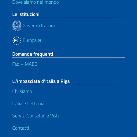
Dove siamo nel mondo
Le Istituzioni
Governo Italiano
Europa.eu
Domande frequenti
Faq – MAECI
L’Ambasciata d’Italia a Riga
Chi siamo
Italia e Lettonia
Servizi Consolari e Visti
Contatti