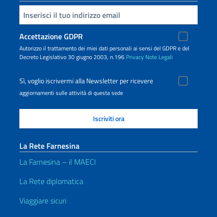
Inserisci la tua email
Accettazione GDPR
Autorizzo il trattamento dei miei dati personali ai sensi del GDPR e del
Decreto Legislativo 30 giugno 2003, n.196
Privacy
Note Legali
Sì, voglio iscrivermi alla Newsletter per ricevere
aggiornamenti sulle attività di questa sede
La Rete Farnesina
La Farnesina – il MAECI
La Rete diplomatica
Viaggiare sicuri