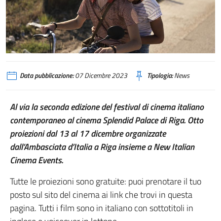
Data pubblicazione:
07 Dicembre 2023
Tipologia:
News
Al via la seconda edizione del festival di cinema italiano
contemporaneo al cinema Splendid Palace di Riga. Otto
proiezioni dal 13 al 17 dicembre organizzate
dall’Ambasciata d’Italia a Riga insieme a New Italian
Cinema Events.
Tutte le proiezioni sono gratuite: puoi prenotare il tuo
posto sul sito del cinema ai link che trovi in questa
pagina. Tutti i film sono in italiano con sottotitoli in