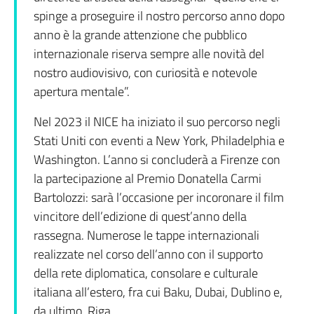
spinge a proseguire il nostro percorso anno dopo
anno è la grande attenzione che pubblico
internazionale riserva sempre alle novità del
nostro audiovisivo, con curiosità e notevole
apertura mentale”.
Nel 2023 il NICE ha iniziato il suo percorso negli
Stati Uniti con eventi a New York, Philadelphia e
Washington. L’anno si concluderà a Firenze con
la partecipazione al Premio Donatella Carmi
Bartolozzi: sarà l’occasione per incoronare il film
vincitore dell’edizione di quest’anno della
rassegna. Numerose le tappe internazionali
realizzate nel corso dell’anno con il supporto
della rete diplomatica, consolare e culturale
italiana all’estero, fra cui Baku, Dubai, Dublino e,
da ultimo, Riga.