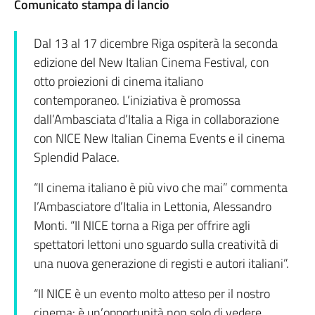
Comunicato stampa di lancio
Dal 13 al 17 dicembre Riga ospiterà la seconda
edizione del New Italian Cinema Festival, con
otto proiezioni di cinema italiano
contemporaneo. L’iniziativa è promossa
dall’Ambasciata d’Italia a Riga in collaborazione
con NICE New Italian Cinema Events e il cinema
Splendid Palace.
“Il cinema italiano è più vivo che mai” commenta
l’Ambasciatore d’Italia in Lettonia, Alessandro
Monti. “Il NICE torna a Riga per offrire agli
spettatori lettoni uno sguardo sulla creatività di
una nuova generazione di registi e autori italiani”.
“Il NICE è un evento molto atteso per il nostro
cinema: è un’opportunità non solo di vedere