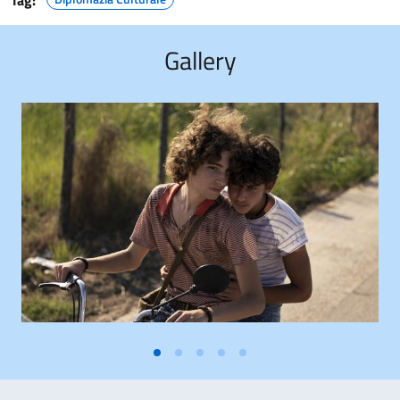
Tag:
Gallery