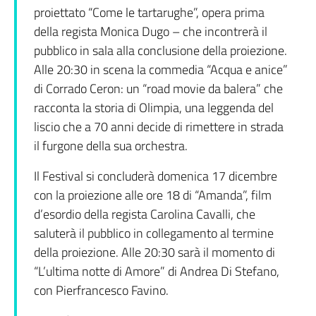
proiettato “Come le tartarughe”, opera prima
della regista Monica Dugo – che incontrerà il
pubblico in sala alla conclusione della proiezione.
Alle 20:30 in scena la commedia “Acqua e anice”
di Corrado Ceron: un “road movie da balera” che
racconta la storia di Olimpia, una leggenda del
liscio che a 70 anni decide di rimettere in strada
il furgone della sua orchestra.
Il Festival si concluderà domenica 17 dicembre
con la proiezione alle ore 18 di “Amanda”, film
d’esordio della regista Carolina Cavalli, che
saluterà il pubblico in collegamento al termine
della proiezione. Alle 20:30 sarà il momento di
“L’ultima notte di Amore” di Andrea Di Stefano,
con Pierfrancesco Favino.