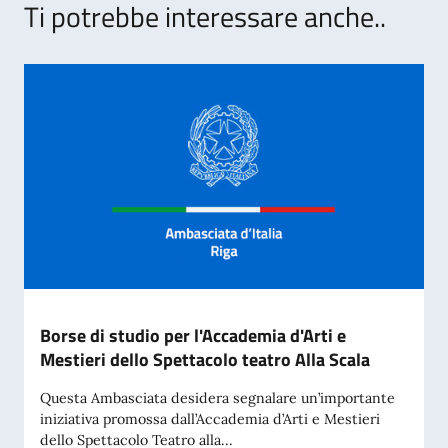
Ti potrebbe interessare anche..
Borse di studio per l'Accademia d'Arti e
Mestieri dello Spettacolo teatro Alla Scala
Questa Ambasciata desidera segnalare un’importante
iniziativa promossa dall’Accademia d’Arti e Mestieri
dello Spettacolo Teatro alla...