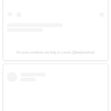
Un post condiviso da Italy in Latvia (@italyinlatvia)