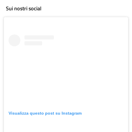
Sui nostri social
Visualizza questo post su Instagram