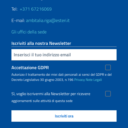
Tel:
+371 67216069
E-mail:
ambitalia.riga@esteri.it
Gli uffici della sede
Iscriviti alla nostra Newsletter
Inserisci la tua email
Accettazione GDPR
Autorizzo il trattamento dei miei dati personali ai sensi del GDPR e del
Decreto Legislativo 30 giugno 2003, n.196
Privacy
Note Legali
Sì, voglio iscrivermi alla Newsletter per ricevere
aggiornamenti sulle attività di questa sede