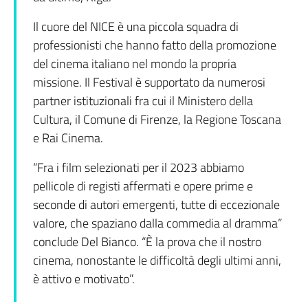
Il cuore del NICE è una piccola squadra di
professionisti che hanno fatto della promozione
del cinema italiano nel mondo la propria
missione. Il Festival è supportato da numerosi
partner istituzionali fra cui il Ministero della
Cultura, il Comune di Firenze, la Regione Toscana
e Rai Cinema.
“Fra i film selezionati per il 2023 abbiamo
pellicole di registi affermati e opere prime e
seconde di autori emergenti, tutte di eccezionale
valore, che spaziano dalla commedia al dramma”
conclude Del Bianco. “È la prova che il nostro
cinema, nonostante le difficoltà degli ultimi anni,
è attivo e motivato”.