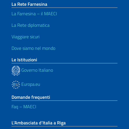
La Rete Farnesina
La Farnesina – il MAECI
La Rete diplomatica
Viaggiare sicuri
Dove siamo nel mondo
Le Istituzioni
Governo Italiano
Europa.eu
Domande frequenti
Faq – MAECI
L’Ambasciata d’Italia a Riga