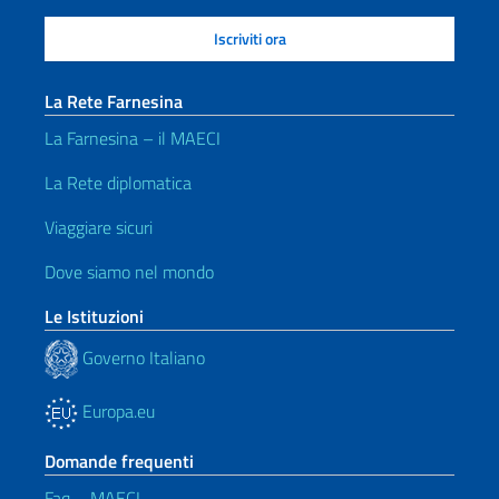
La Rete Farnesina
La Farnesina – il MAECI
La Rete diplomatica
Viaggiare sicuri
Dove siamo nel mondo
Le Istituzioni
Governo Italiano
Europa.eu
Domande frequenti
Faq – MAECI