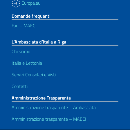
Europa.eu
Domande frequenti
Faq – MAECI
L’Ambasciata d’Italia a Riga
Chi siamo
Italia e Lettonia
Servizi Consolari e Visti
Contatti
Amministrazione Trasparente
Amministrazione trasparente – Ambasciata
Amministrazione trasparente – MAECI