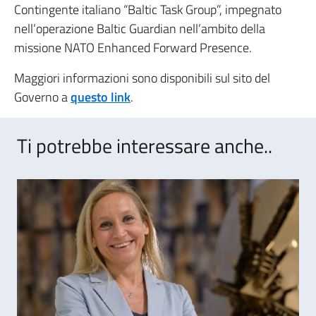
Contingente italiano “Baltic Task Group”, impegnato
nell’operazione Baltic Guardian nell’ambito della
missione NATO Enhanced Forward Presence.
Maggiori informazioni sono disponibili sul sito del
Governo a
questo link
.
Ti potrebbe interessare anche..