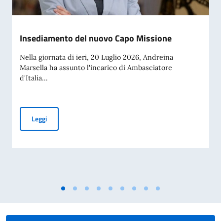
Insediamento del nuovo Capo Missione
Nella giornata di ieri, 20 Luglio 2026, Andreina
Marsella ha assunto l'incarico di Ambasciatore
d'Italia...
Insediamento del nuovo Capo Missione
Leggi