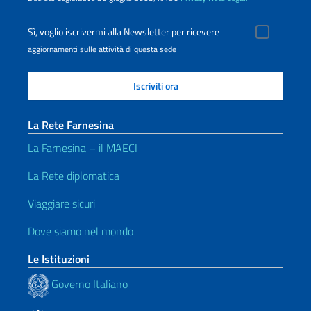
Sì, voglio iscrivermi alla Newsletter per ricevere
aggiornamenti sulle attività di questa sede
La Rete Farnesina
La Farnesina – il MAECI
La Rete diplomatica
Viaggiare sicuri
Dove siamo nel mondo
Le Istituzioni
Governo Italiano